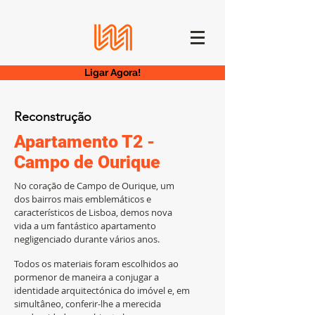
Ligar Agora!
Reconstrução
Apartamento T2 -
Campo de Ourique
No coração de Campo de Ourique, um
dos bairros mais emblemáticos e
característicos de Lisboa, demos nova
vida a um fantástico apartamento
negligenciado durante vários anos.
Todos os materiais foram escolhidos ao
pormenor de maneira a conjugar a
identidade arquitectónica do imóvel e, em
simultâneo, conferir-lhe a merecida